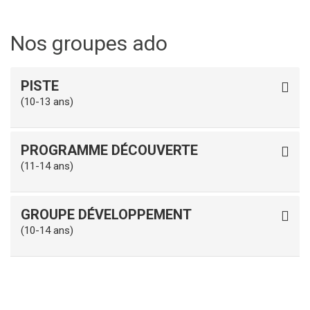
Nos groupes ado
PISTE
(10-13 ans)
PROGRAMME DÉCOUVERTE
(11-14 ans)
GROUPE DÉVELOPPEMENT
(10-14 ans)