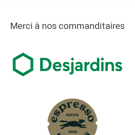
Merci à nos commanditaires